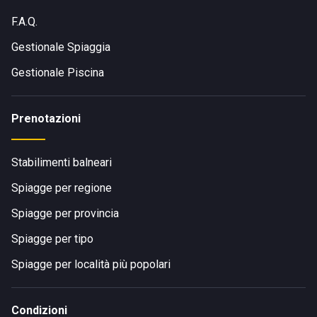
F.A.Q.
Gestionale Spiaggia
Gestionale Piscina
Prenotazioni
Stabilimenti balneari
Spiagge per regione
Spiagge per provincia
Spiagge per tipo
Spiagge per località più popolari
Condizioni