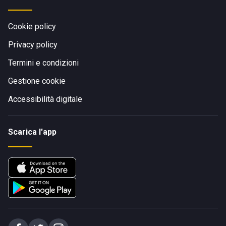
Cookie policy
Privacy policy
Termini e condizioni
Gestione cookie
Accessibilità digitale
Scarica l'app