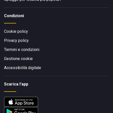
Condizioni
Cookie policy
Privacy policy
Termini e condizioni
Gestione cookie
Accessibilità digitale
Scarica l'app