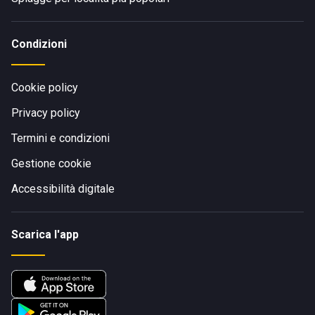
Condizioni
Cookie policy
Privacy policy
Termini e condizioni
Gestione cookie
Accessibilità digitale
Scarica l'app