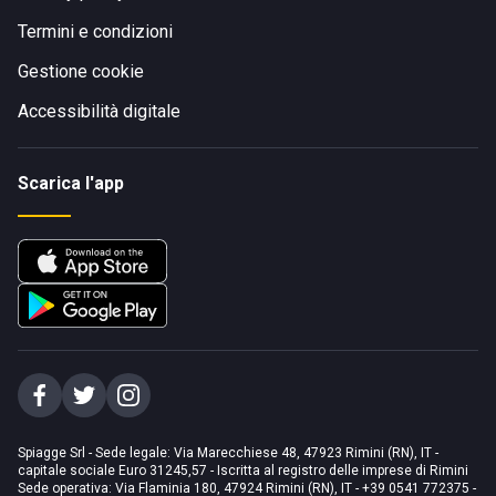
Termini e condizioni
Gestione cookie
Accessibilità digitale
Scarica l'app
Spiagge Srl - Sede legale: Via Marecchiese 48, 47923 Rimini (RN), IT -
capitale sociale Euro 31245,57 - Iscritta al registro delle imprese di Rimini
Sede operativa: Via Flaminia 180, 47924 Rimini (RN), IT
-
+39 0541 772375
-