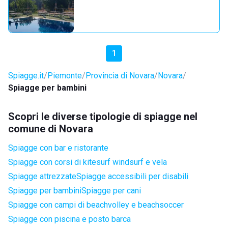
1
Spiagge.it
Piemonte
Provincia di Novara
Novara
Spiagge per bambini
Scopri le diverse tipologie di spiagge nel
comune di Novara
Spiagge con bar e ristorante
Spiagge con corsi di kitesurf windsurf e vela
Spiagge attrezzate
Spiagge accessibili per disabili
Spiagge per bambini
Spiagge per cani
Spiagge con campi di beachvolley e beachsoccer
Spiagge con piscina e posto barca