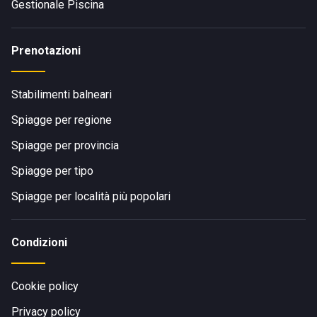
Gestionale Piscina
Prenotazioni
Stabilimenti balneari
Spiagge per regione
Spiagge per provincia
Spiagge per tipo
Spiagge per località più popolari
Condizioni
Cookie policy
Privacy policy