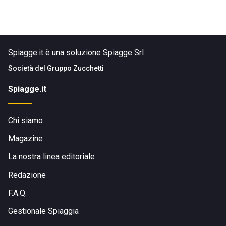
Spiagge.it è una soluzione Spiagge Srl
Società del
Gruppo Zucchetti
Spiagge.it
Chi siamo
Magazine
La nostra linea editoriale
Redazione
F.A.Q.
Gestionale Spiaggia