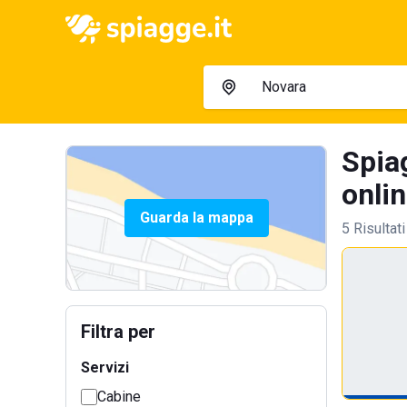
Spia
onlin
Guarda la mappa
5 Risultati
Filtra per
Servizi
Cabine