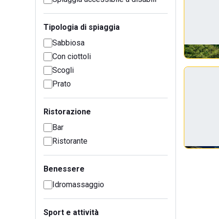
Tipologia di spiaggia
Sabbiosa
Con ciottoli
Scogli
Prato
Ristorazione
Bar
Ristorante
Benessere
Idromassaggio
Sport e attività