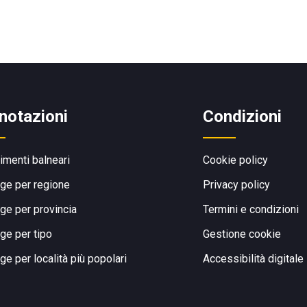
notazioni
Condizioni
limenti balneari
Cookie policy
ge per regione
Privacy policy
ge per provincia
Termini e condizioni
ge per tipo
Gestione cookie
ge per località più popolari
Accessibilità digitale