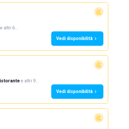
e altri 6…
Vedi disponibilità
istorante
·
e altri 9…
Vedi disponibilità