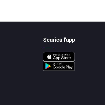
Scarica l'app