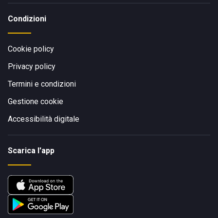
Condizioni
Cookie policy
Privacy policy
Termini e condizioni
Gestione cookie
Accessibilità digitale
Scarica l'app