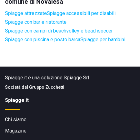
comune di Novalesa
Spiagge attrezzate
Spiagge accessibili per disabili
Spiagge con bar e ristorante
Spiagge con campi di beachvolley e beachsoccer
Spiagge con piscina e posto barca
Spiagge per bambini
Spiagge.it è una soluzione Spiagge Srl
Società del
Gruppo Zucchetti
Spiagge.it
Chi siamo
Magazine