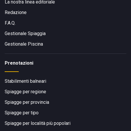
La nostra linea editoriale
Redazione
F.A.Q.
Gestionale Spiaggia
Gestionale Piscina
Prenotazioni
Stabilimenti balneari
Spiagge per regione
Spiagge per provincia
Spiagge per tipo
Spiagge per località più popolari