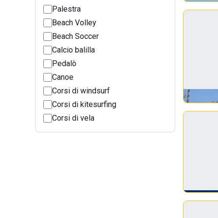
Palestra
Beach Volley
Beach Soccer
Calcio balilla
Pedalò
Canoe
Corsi di windsurf
Corsi di kitesurfing
Corsi di vela