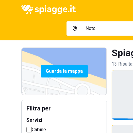
Spia
13 Risulta
Guarda la mappa
Filtra per
Servizi
Cabine