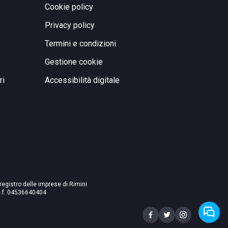
Cookie policy
Privacy policy
Termini e condizioni
Gestione cookie
ri
Accessibilità digitale
 registro delle imprese di Rimini
./c.f. 04536640404