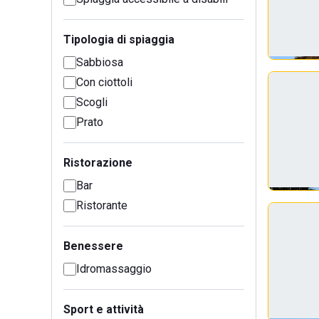
Tipologia di spiaggia
Sabbiosa
Con ciottoli
Scogli
Prato
Ristorazione
Bar
Ristorante
Benessere
Idromassaggio
Sport e attività