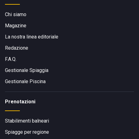
Chi siamo
Magazine
La nostra linea editoriale
Redazione
F.A.Q.
Gestionale Spiaggia
Gestionale Piscina
Prenotazioni
Stabilimenti balneari
Spiagge per regione