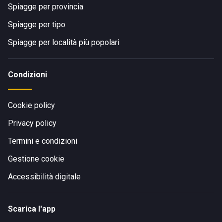
Spiagge per provincia
Spiagge per tipo
Spiagge per località più popolari
Condizioni
Cookie policy
Privacy policy
Termini e condizioni
Gestione cookie
Accessibilità digitale
Scarica l'app