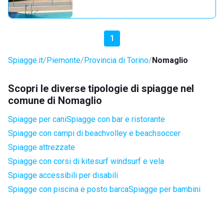
1
Spiagge.it
Piemonte
Provincia di Torino
Nomaglio
Scopri le diverse tipologie di spiagge nel
comune di Nomaglio
Spiagge per cani
Spiagge con bar e ristorante
Spiagge con campi di beachvolley e beachsoccer
Spiagge attrezzate
Spiagge con corsi di kitesurf windsurf e vela
Spiagge accessibili per disabili
Spiagge con piscina e posto barca
Spiagge per bambini