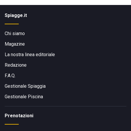
Spiagge.it
Chi siamo
Magazine
La nostra linea editoriale
Redazione
F.A.Q.
Gestionale Spiaggia
Gestionale Piscina
Prenotazioni