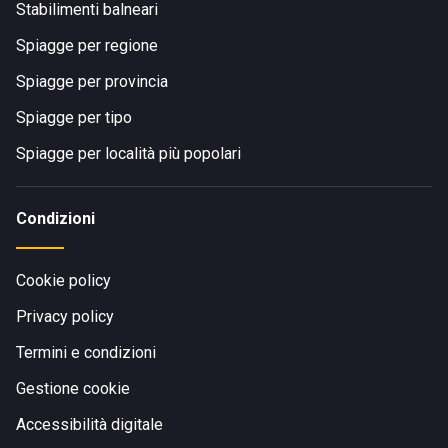
Stabilimenti balneari
Spiagge per regione
Spiagge per provincia
Spiagge per tipo
Spiagge per località più popolari
Condizioni
Cookie policy
Privacy policy
Termini e condizioni
Gestione cookie
Accessibilità digitale