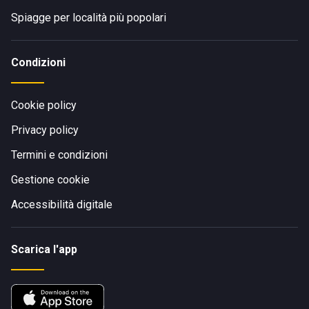
Spiagge per località più popolari
Condizioni
Cookie policy
Privacy policy
Termini e condizioni
Gestione cookie
Accessibilità digitale
Scarica l'app