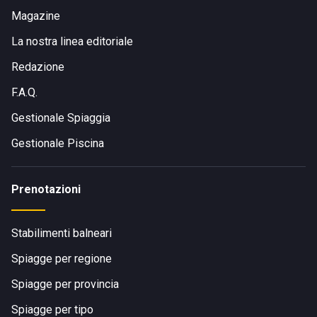
Magazine
La nostra linea editoriale
Redazione
F.A.Q.
Gestionale Spiaggia
Gestionale Piscina
Prenotazioni
Stabilimenti balneari
Spiagge per regione
Spiagge per provincia
Spiagge per tipo