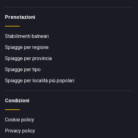
Prenotazioni
Stabilimenti balneari
Spiagge per regione
Spiagge per provincia
Spiagge per tipo
Spiagge per località più popolari
Condizioni
Cookie policy
Privacy policy