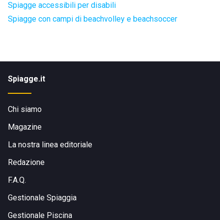
Spiagge accessibili per disabili
Spiagge con campi di beachvolley e beachsoccer
Spiagge.it
Chi siamo
Magazine
La nostra linea editoriale
Redazione
F.A.Q.
Gestionale Spiaggia
Gestionale Piscina