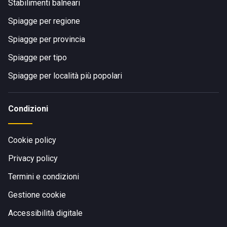
Stabilimenti balneari
Spiagge per regione
Spiagge per provincia
Spiagge per tipo
Spiagge per località più popolari
Condizioni
Cookie policy
Privacy policy
Termini e condizioni
Gestione cookie
Accessibilità digitale