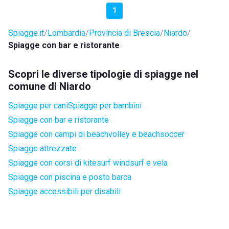
1
Spiagge.it
Lombardia
Provincia di Brescia
Niardo
Spiagge con bar e ristorante
Scopri le diverse tipologie di spiagge nel
comune di Niardo
Spiagge per cani
Spiagge per bambini
Spiagge con bar e ristorante
Spiagge con campi di beachvolley e beachsoccer
Spiagge attrezzate
Spiagge con corsi di kitesurf windsurf e vela
Spiagge con piscina e posto barca
Spiagge accessibili per disabili