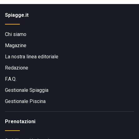
Spiagge.it
Chi siamo
Magazine
La nostra linea editoriale
Redazione
F.A.Q.
Gestionale Spiaggia
Gestionale Piscina
Prenotazioni