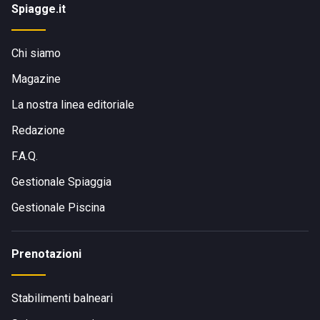
Spiagge.it
Chi siamo
Magazine
La nostra linea editoriale
Redazione
F.A.Q.
Gestionale Spiaggia
Gestionale Piscina
Prenotazioni
Stabilimenti balneari