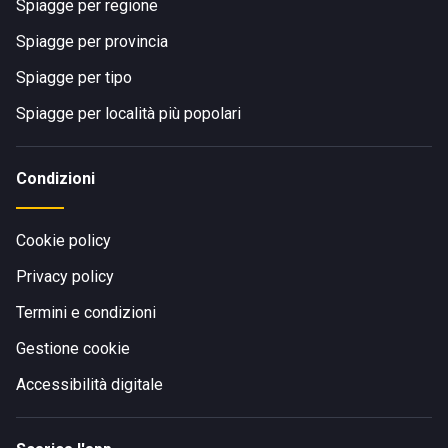
Spiagge per regione
Spiagge per provincia
Spiagge per tipo
Spiagge per località più popolari
Condizioni
Cookie policy
Privacy policy
Termini e condizioni
Gestione cookie
Accessibilità digitale