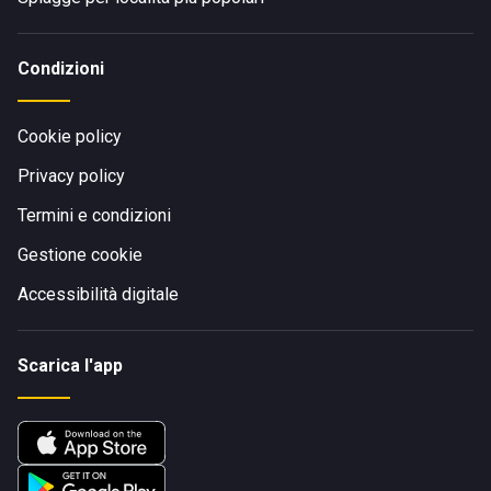
Condizioni
Cookie policy
Privacy policy
Termini e condizioni
Gestione cookie
Accessibilità digitale
Scarica l'app