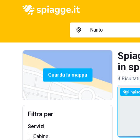
Spia
in sp
Guarda la mappa
4 Risultati
Filtra per
Servizi
Cabine