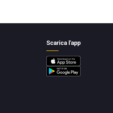
Scarica l'app