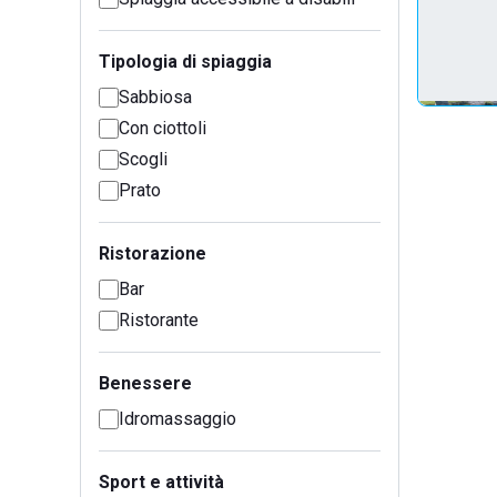
Tipologia di spiaggia
Sabbiosa
Con ciottoli
Scogli
Prato
Ristorazione
Bar
Ristorante
Benessere
Idromassaggio
Sport e attività