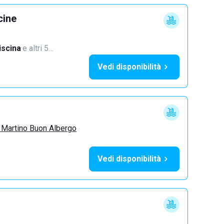
cine
iscina
·
e altri 5…
Vedi disponibilità
 Martino Buon Albergo
Vedi disponibilità