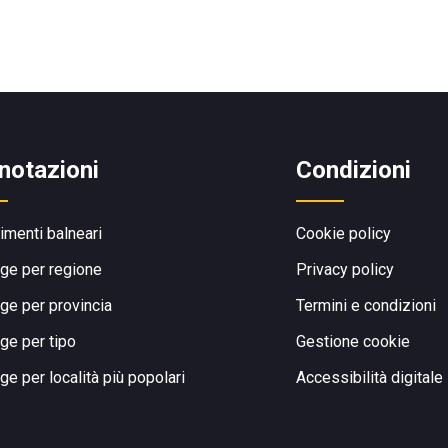
notazioni
Condizioni
limenti balneari
Cookie policy
ge per regione
Privacy policy
ge per provincia
Termini e condizioni
ge per tipo
Gestione cookie
ge per località più popolari
Accessibilità digitale