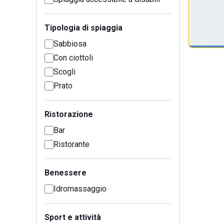
Tipologia di spiaggia
Sabbiosa
Con ciottoli
Scogli
Prato
Ristorazione
Bar
Ristorante
Benessere
Idromassaggio
Sport e attività