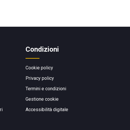
Condizioni
Cookie policy
Privacy policy
Termini e condizioni
Gestione cookie
ri
Accessibilità digitale