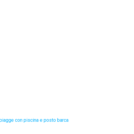
piagge con piscina e posto barca