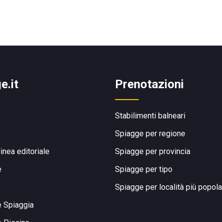
e.it
Prenotazioni
Stabilimenti balneari
Spiagge per regione
linea editoriale
Spiagge per provincia
e
Spiagge per tipo
Spiagge per località più popola
e Spiaggia