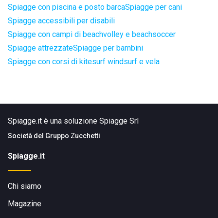
Spiagge con piscina e posto barca
Spiagge per cani
Spiagge accessibili per disabili
Spiagge con campi di beachvolley e beachsoccer
Spiagge attrezzate
Spiagge per bambini
Spiagge con corsi di kitesurf windsurf e vela
Spiagge.it è una soluzione Spiagge Srl
Società del
Gruppo Zucchetti
Spiagge.it
Chi siamo
Magazine