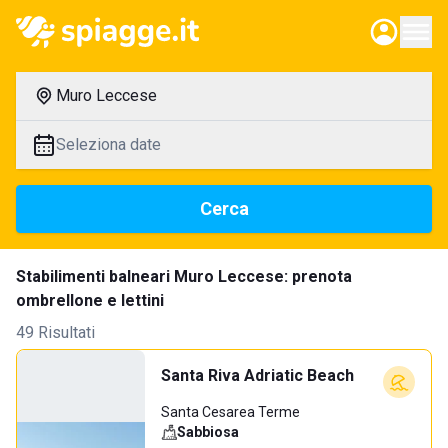
Muro Leccese
Seleziona date
Cerca
Stabilimenti balneari Muro Leccese: prenota
ombrellone e lettini
49 Risultati
Santa Riva Adriatic Beach
Santa Cesarea Terme
Sabbiosa