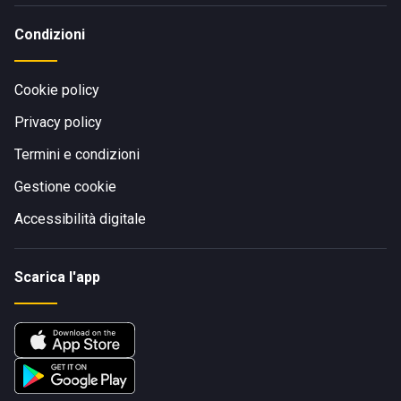
Condizioni
Cookie policy
Privacy policy
Termini e condizioni
Gestione cookie
Accessibilità digitale
Scarica l'app