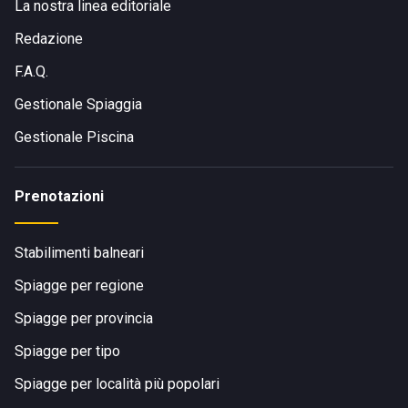
La nostra linea editoriale
Redazione
F.A.Q.
Gestionale Spiaggia
Gestionale Piscina
Prenotazioni
Stabilimenti balneari
Spiagge per regione
Spiagge per provincia
Spiagge per tipo
Spiagge per località più popolari