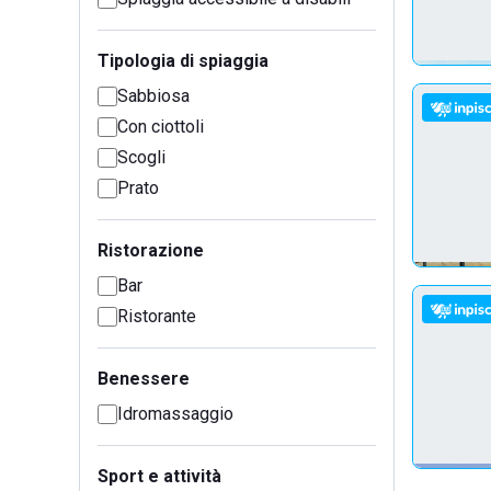
Tipologia di spiaggia
Sabbiosa
Con ciottoli
Scogli
Prato
Ristorazione
Bar
Ristorante
Benessere
Idromassaggio
Sport e attività