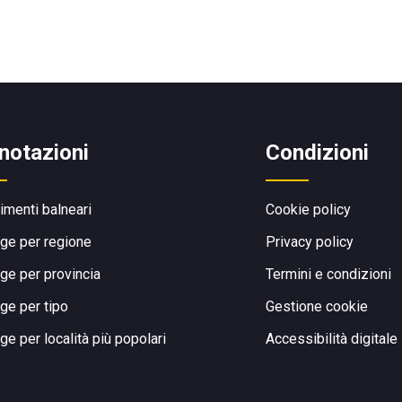
notazioni
Condizioni
limenti balneari
Cookie policy
ge per regione
Privacy policy
ge per provincia
Termini e condizioni
ge per tipo
Gestione cookie
ge per località più popolari
Accessibilità digitale