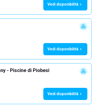
Vedi disponibilità
Vedi disponibilità
y - Piscine di Piobesi
Vedi disponibilità