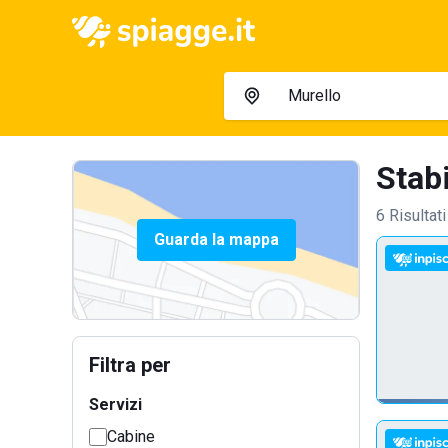
Stabi
6 Risultati
Guarda la mappa
Filtra per
Servizi
Cabine