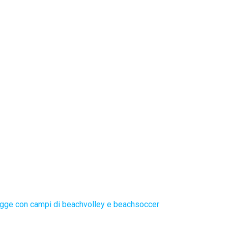
gge con campi di beachvolley e beachsoccer