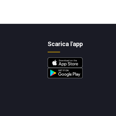
Scarica l'app