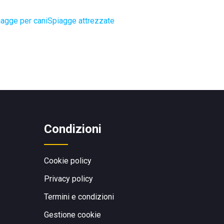
agge per cani
Spiagge attrezzate
Condizioni
Cookie policy
Privacy policy
Termini e condizioni
Gestione cookie