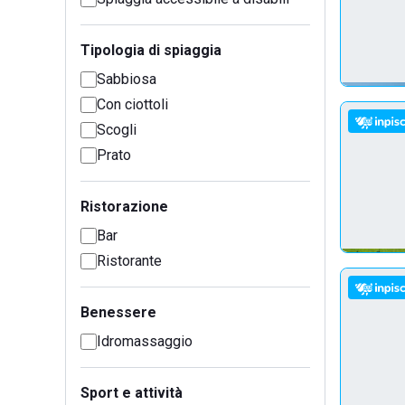
Tipologia di spiaggia
Sabbiosa
Con ciottoli
Scogli
Prato
Ristorazione
Bar
Ristorante
Benessere
Idromassaggio
Sport e attività