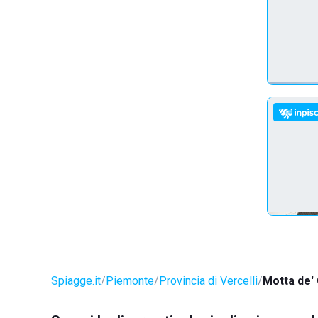
Spiagge.it
Piemonte
Provincia di Vercelli
Motta de' 