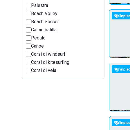
Palestra
Beach Volley
Beach Soccer
Calcio balilla
Pedalò
Canoe
Corsi di windsurf
Corsi di kitesurfing
Corsi di vela