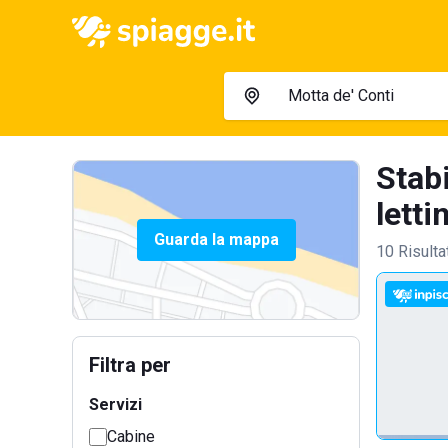
Stabi
lettin
Guarda la mappa
10 Risulta
Filtra per
Servizi
Cabine