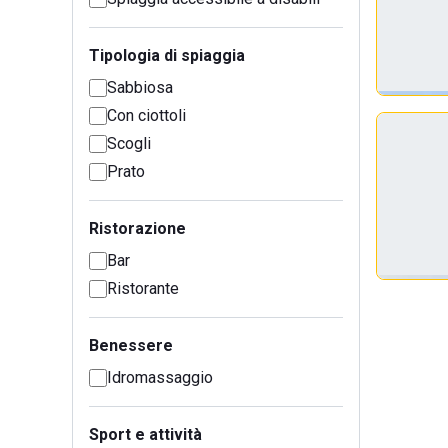
Tipologia di spiaggia
Sabbiosa
Con ciottoli
Scogli
Prato
Ristorazione
Bar
Ristorante
Benessere
Idromassaggio
Sport e attività