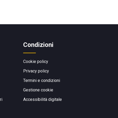
Condizioni
Cookie policy
Privacy policy
Termini e condizioni
Gestione cookie
ri
Accessibilità digitale