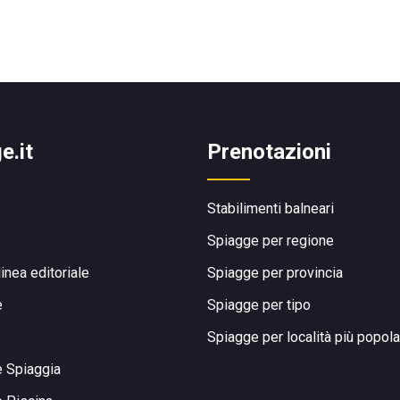
e.it
Prenotazioni
Stabilimenti balneari
Spiagge per regione
linea editoriale
Spiagge per provincia
e
Spiagge per tipo
Spiagge per località più popola
e Spiaggia