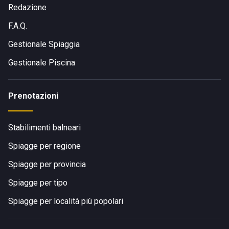
Redazione
F.A.Q.
Gestionale Spiaggia
Gestionale Piscina
Prenotazioni
Stabilimenti balneari
Spiagge per regione
Spiagge per provincia
Spiagge per tipo
Spiagge per località più popolari