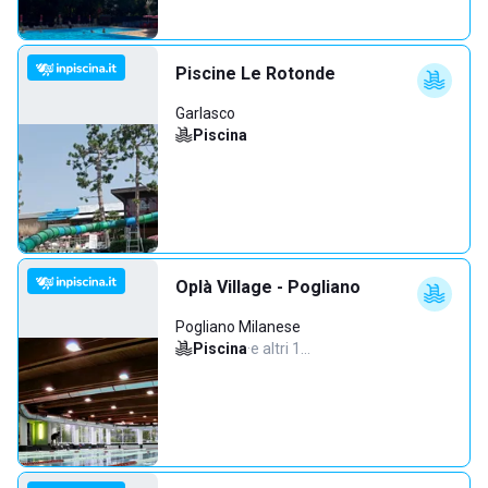
Piscine Le Rotonde
Garlasco
Piscina
Oplà Village - Pogliano
Pogliano Milanese
Piscina
·
e altri 1…