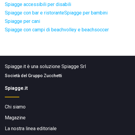
Spiagge accessibili per disabili
Spiagge con bar e ristorante
Spiagge per bambini
Spiagge per cani
Spiagge con campi di beachvolley e beachsoccer
Spiagge.it è una soluzione Spiagge Srl
Società del
Gruppo Zucchetti
Spiagge.it
Chi siamo
Magazine
La nostra linea editoriale