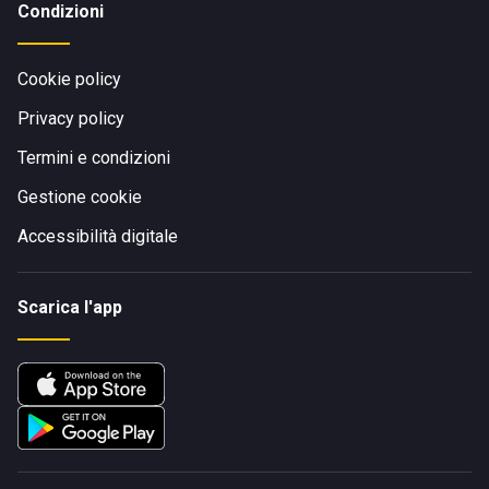
Condizioni
Cookie policy
Privacy policy
Termini e condizioni
Gestione cookie
Accessibilità digitale
Scarica l'app