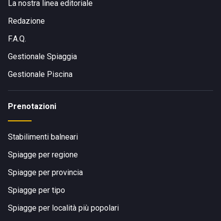
La nostra linea editoriale
Redazione
F.A.Q.
Gestionale Spiaggia
Gestionale Piscina
Prenotazioni
Stabilimenti balneari
Spiagge per regione
Spiagge per provincia
Spiagge per tipo
Spiagge per località più popolari