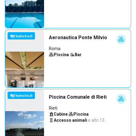
Aeronautica Ponte Milvio
Roma
Piscina
·
Bar
Piscina Comunale di Rieti
Rieti
Cabine
·
Piscina
·
Accesso animali
·
e altri 13…