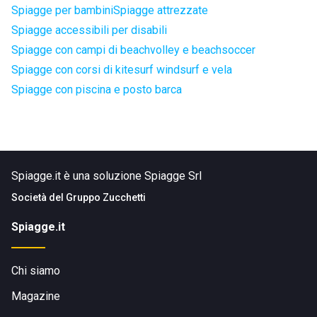
Spiagge per bambini
Spiagge attrezzate
Spiagge accessibili per disabili
Spiagge con campi di beachvolley e beachsoccer
Spiagge con corsi di kitesurf windsurf e vela
Spiagge con piscina e posto barca
Spiagge.it è una soluzione Spiagge Srl
Società del
Gruppo Zucchetti
Spiagge.it
Chi siamo
Magazine