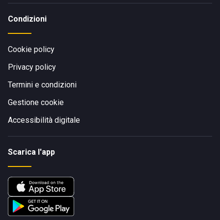
Condizioni
Cookie policy
Privacy policy
Termini e condizioni
Gestione cookie
Accessibilità digitale
Scarica l'app