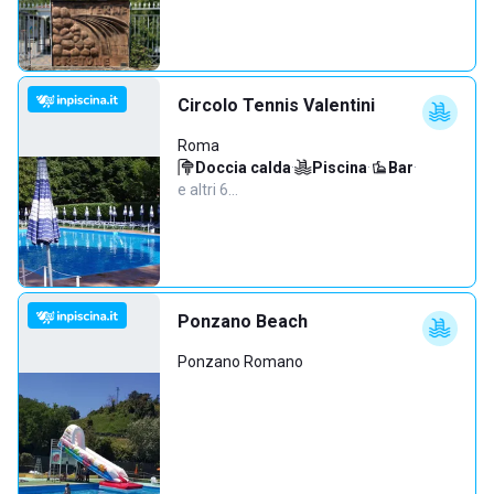
Circolo Tennis Valentini
Roma
Doccia calda
·
Piscina
·
Bar
·
e altri 6…
Ponzano Beach
Ponzano Romano