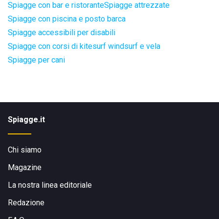
Spiagge con bar e ristorante
Spiagge attrezzate
Spiagge con piscina e posto barca
Spiagge accessibili per disabili
Spiagge con corsi di kitesurf windsurf e vela
Spiagge per cani
Spiagge.it
Chi siamo
Magazine
La nostra linea editoriale
Redazione