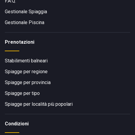
F.A.Q.
Gestionale Spiaggia
Gestionale Piscina
Prenotazioni
Stabilimenti balneari
Spiagge per regione
Spiagge per provincia
Spiagge per tipo
Spiagge per località più popolari
Condizioni