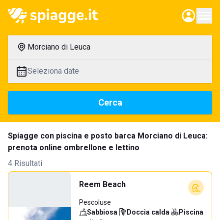
Morciano di Leuca
Seleziona date
Cerca
Spiagge con piscina e posto barca Morciano di Leuca:
prenota online ombrellone e lettino
4 Risultati
Reem Beach
Pescoluse
Sabbiosa
·
Doccia calda
·
Piscina