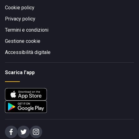
Cookie policy
Privacy policy
Termini e condizioni
Gestione cookie
Accessibilità digitale
Scarica l'app