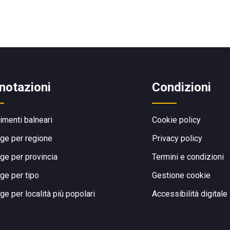
notazioni
Condizioni
limenti balneari
Cookie policy
ge per regione
Privacy policy
ge per provincia
Termini e condizioni
ge per tipo
Gestione cookie
ge per località più popolari
Accessibilità digitale