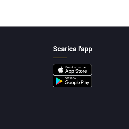
Scarica l'app