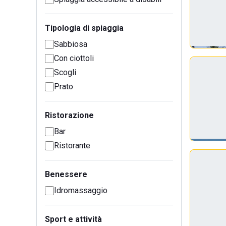
Tipologia di spiaggia
Sabbiosa
Con ciottoli
Scogli
Prato
Ristorazione
Bar
Ristorante
Benessere
Idromassaggio
Sport e attività