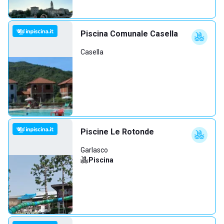
Piscina Comunale Casella
Casella
Piscine Le Rotonde
Garlasco
Piscina