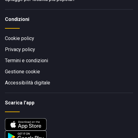
Condizioni
Cookie policy
Privacy policy
Termini e condizioni
Gestione cookie
Accessibilità digitale
Scarica l'app