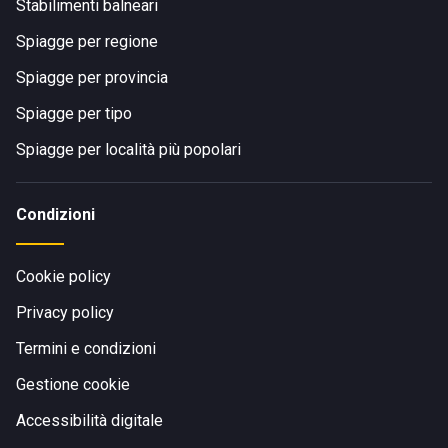
Stabilimenti balneari
Spiagge per regione
Spiagge per provincia
Spiagge per tipo
Spiagge per località più popolari
Condizioni
Cookie policy
Privacy policy
Termini e condizioni
Gestione cookie
Accessibilità digitale