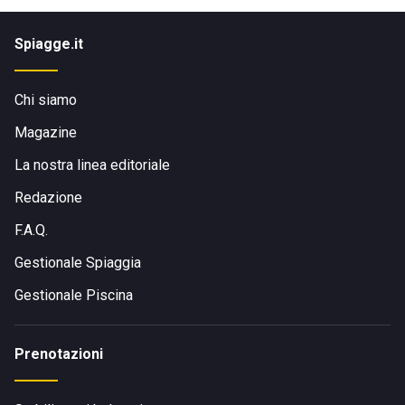
Spiagge.it
Chi siamo
Magazine
La nostra linea editoriale
Redazione
F.A.Q.
Gestionale Spiaggia
Gestionale Piscina
Prenotazioni