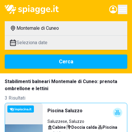
Montemale di Cuneo
Seleziona date
Cerca
Stabilimenti balneari Montemale di Cuneo: prenota
ombrellone e lettini
3 Risultati
Piscina Saluzzo
Saluzzese, Saluzzo
Cabine
·
Doccia calda
·
Piscina
·