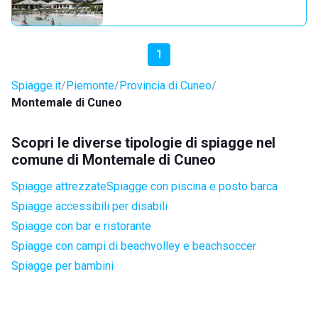
1
Spiagge.it
Piemonte
Provincia di Cuneo
Montemale di Cuneo
Scopri le diverse tipologie di spiagge nel
comune di Montemale di Cuneo
Spiagge attrezzate
Spiagge con piscina e posto barca
Spiagge accessibili per disabili
Spiagge con bar e ristorante
Spiagge con campi di beachvolley e beachsoccer
Spiagge per bambini