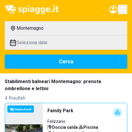
Montemagno
Seleziona date
Cerca
Stabilimenti balneari Montemagno: prenota
ombrellone e lettini
4 Risultati
Family Park
Felizzano
Doccia calda
·
Piscina
·