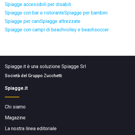
Spiagge accessibili per disabili
Spiagge con bar e ristorante
Spiagge per bambini
Spiagge per cani
Spiagge attrezzate
Spiagge con campi di beachvolley e beachsoccer
Spiagge.it è una soluzione Spiagge Srl
Società del
Gruppo Zucchetti
Spiagge.it
Chi siamo
Magazine
La nostra linea editoriale