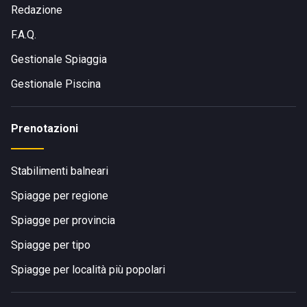
Redazione
F.A.Q.
Gestionale Spiaggia
Gestionale Piscina
Prenotazioni
Stabilimenti balneari
Spiagge per regione
Spiagge per provincia
Spiagge per tipo
Spiagge per località più popolari