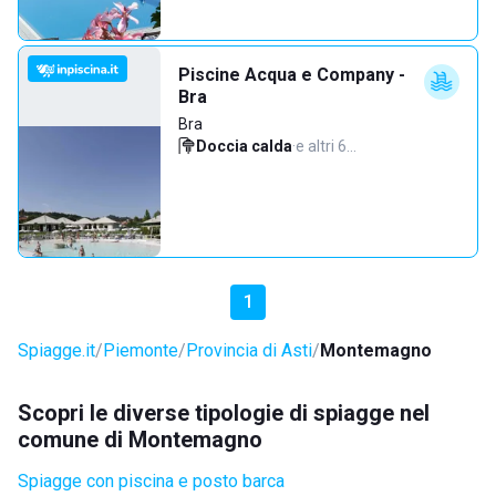
Piscine Acqua e Company -
Bra
Bra
Doccia calda
·
e altri 6…
1
Spiagge.it
Piemonte
Provincia di Asti
Montemagno
Scopri le diverse tipologie di spiagge nel
comune di Montemagno
Spiagge con piscina e posto barca