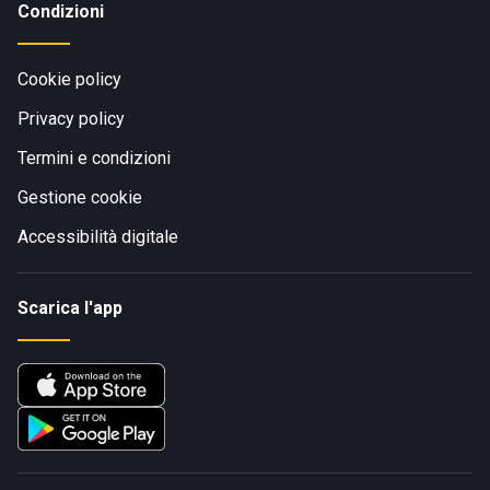
Condizioni
Cookie policy
Privacy policy
Termini e condizioni
Gestione cookie
Accessibilità digitale
Scarica l'app