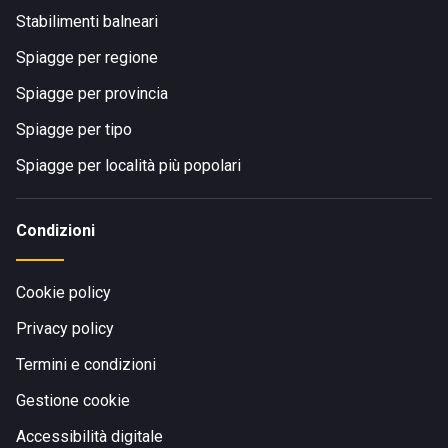
Stabilimenti balneari
Spiagge per regione
Spiagge per provincia
Spiagge per tipo
Spiagge per località più popolari
Condizioni
Cookie policy
Privacy policy
Termini e condizioni
Gestione cookie
Accessibilità digitale