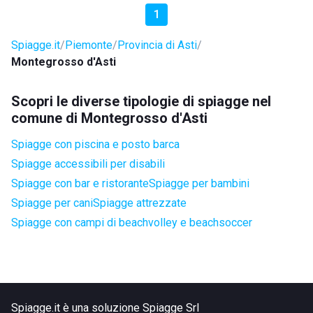
1
Spiagge.it
Piemonte
Provincia di Asti
Montegrosso d'Asti
Scopri le diverse tipologie di spiagge nel
comune di Montegrosso d'Asti
Spiagge con piscina e posto barca
Spiagge accessibili per disabili
Spiagge con bar e ristorante
Spiagge per bambini
Spiagge per cani
Spiagge attrezzate
Spiagge con campi di beachvolley e beachsoccer
Spiagge.it è una soluzione Spiagge Srl