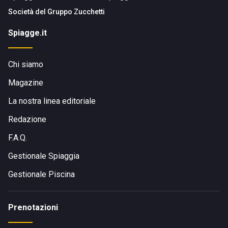
Società del
Gruppo Zucchetti
Spiagge.it
Chi siamo
Magazine
La nostra linea editoriale
Redazione
F.A.Q.
Gestionale Spiaggia
Gestionale Piscina
Prenotazioni