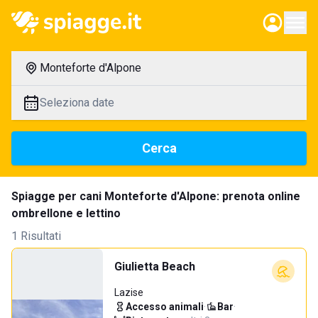
Monteforte d'Alpone
Seleziona date
Cerca
Spiagge per cani Monteforte d'Alpone: prenota online
ombrellone e lettino
1 Risultati
Giulietta Beach
Lazise
Accesso animali
·
Bar
·