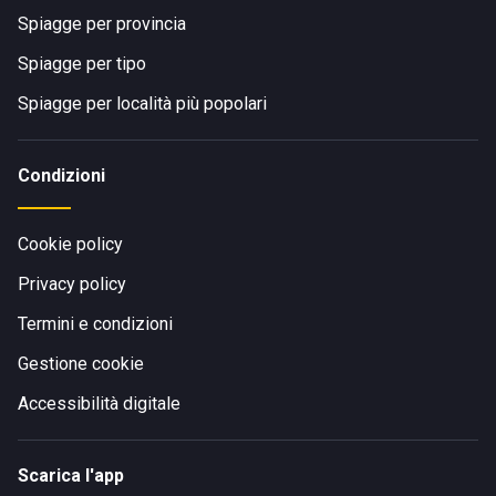
Spiagge per provincia
Spiagge per tipo
Spiagge per località più popolari
Condizioni
Cookie policy
Privacy policy
Termini e condizioni
Gestione cookie
Accessibilità digitale
Scarica l'app