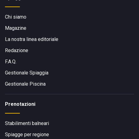
Chi siamo
Magazine
La nostra linea editoriale
Redazione
F.A.Q.
Gestionale Spiaggia
Gestionale Piscina
Prenotazioni
Stabilimenti balneari
Spiagge per regione