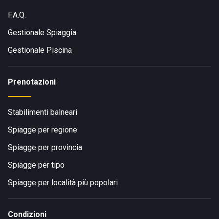
F.A.Q.
Gestionale Spiaggia
Gestionale Piscina
Prenotazioni
Stabilimenti balneari
Spiagge per regione
Spiagge per provincia
Spiagge per tipo
Spiagge per località più popolari
Condizioni