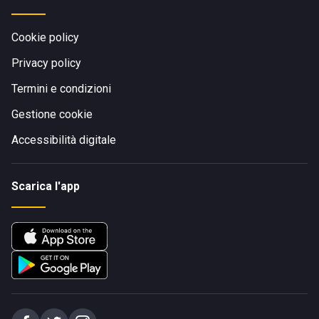
Cookie policy
Privacy policy
Termini e condizioni
Gestione cookie
Accessibilità digitale
Scarica l'app