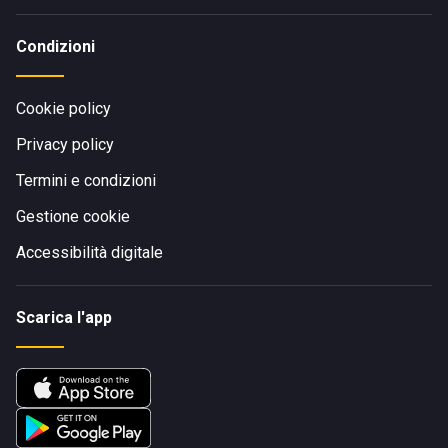
Condizioni
Cookie policy
Privacy policy
Termini e condizioni
Gestione cookie
Accessibilità digitale
Scarica l'app