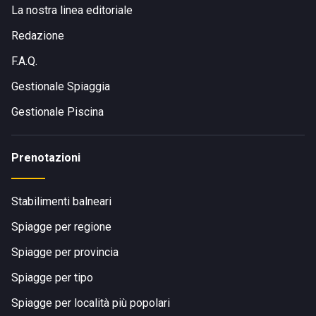
La nostra linea editoriale
Redazione
F.A.Q.
Gestionale Spiaggia
Gestionale Piscina
Prenotazioni
Stabilimenti balneari
Spiagge per regione
Spiagge per provincia
Spiagge per tipo
Spiagge per località più popolari