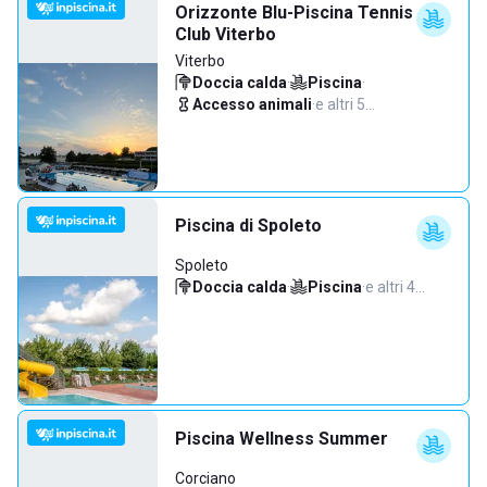
Orizzonte Blu-Piscina Tennis
Club Viterbo
Viterbo
Doccia calda
·
Piscina
·
Accesso animali
·
e altri 5…
Piscina di Spoleto
Spoleto
Doccia calda
·
Piscina
·
e altri 4…
Piscina Wellness Summer
Corciano