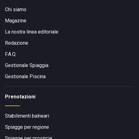
Chi siamo
Magazine
La nostra linea editoriale
Redazione
F.A.Q.
Gestionale Spiaggia
Gestionale Piscina
Prenotazioni
Stabilimenti balneari
Spiagge per regione
Spiagge per provincia