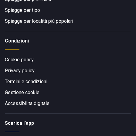
Spiagge per tipo
Spiagge per località più popolari
Condizioni
Cookie policy
Privacy policy
Termini e condizioni
Gestione cookie
Accessibilità digitale
Scarica l'app