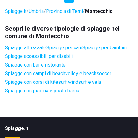
Spiagge.it
Umbria
Provincia di Terni
Montecchio
Scopri le diverse tipologie di spiagge nel
comune di Montecchio
Spiagge attrezzate
Spiagge per cani
Spiagge per bambini
Spiagge accessibili per disabili
Spiagge con bar e ristorante
Spiagge con campi di beachvolley e beachsoccer
Spiagge con corsi di kitesurf windsurf e vela
Spiagge con piscina e posto barca
Spiagge.it