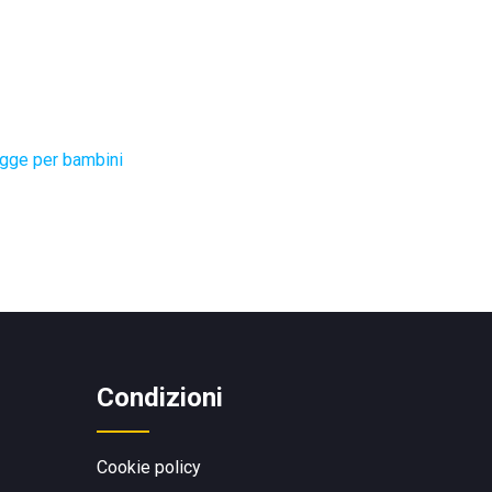
gge per bambini
Condizioni
Cookie policy