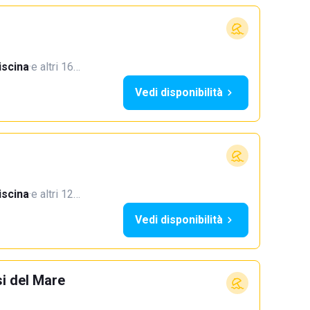
iscina
·
e altri 16…
Vedi disponibilità
iscina
·
e altri 12…
Vedi disponibilità
si del Mare