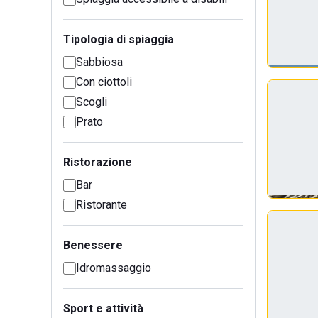
Tipologia di spiaggia
Sabbiosa
Con ciottoli
Scogli
Prato
Ristorazione
Bar
Ristorante
Benessere
Idromassaggio
Sport e attività