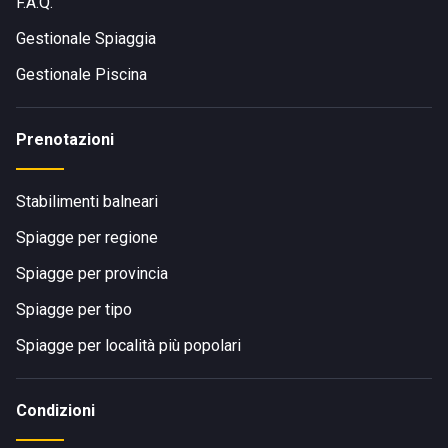
F.A.Q.
Gestionale Spiaggia
Gestionale Piscina
Prenotazioni
Stabilimenti balneari
Spiagge per regione
Spiagge per provincia
Spiagge per tipo
Spiagge per località più popolari
Condizioni