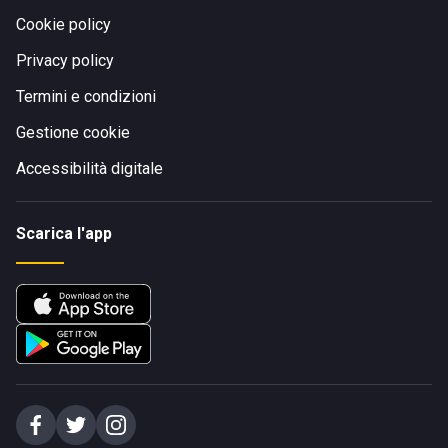
Cookie policy
Privacy policy
Termini e condizioni
Gestione cookie
Accessibilità digitale
Scarica l'app