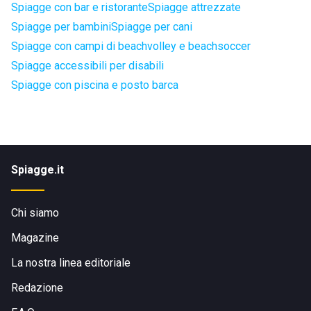
Spiagge con bar e ristorante
Spiagge attrezzate
Spiagge per bambini
Spiagge per cani
Spiagge con campi di beachvolley e beachsoccer
Spiagge accessibili per disabili
Spiagge con piscina e posto barca
Spiagge.it
Chi siamo
Magazine
La nostra linea editoriale
Redazione