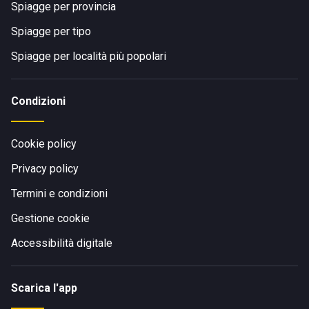
Spiagge per provincia
Spiagge per tipo
Spiagge per località più popolari
Condizioni
Cookie policy
Privacy policy
Termini e condizioni
Gestione cookie
Accessibilità digitale
Scarica l'app