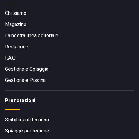
Chi siamo
Magazine
La nostra linea editoriale
Redazione
F.A.Q.
Gestionale Spiaggia
Gestionale Piscina
Prenotazioni
Stabilimenti balneari
Spiagge per regione