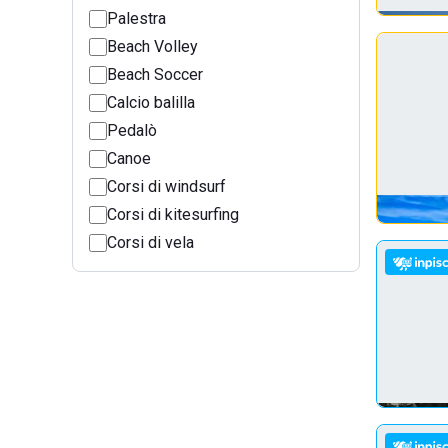
Palestra
Beach Volley
Beach Soccer
Calcio balilla
Pedalò
Canoe
Corsi di windsurf
Corsi di kitesurfing
Corsi di vela