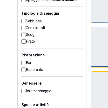
Tipologia di spiaggia
Sabbiosa
Con ciottoli
Scogli
Prato
Ristorazione
Bar
Ristorante
Benessere
Idromassaggio
Sport e attività