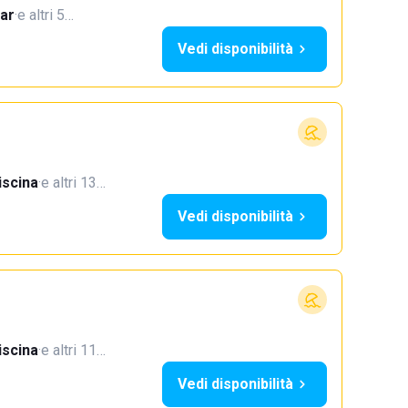
ar
·
e altri 5…
Vedi disponibilità
iscina
·
e altri 13…
Vedi disponibilità
iscina
·
e altri 11…
Vedi disponibilità