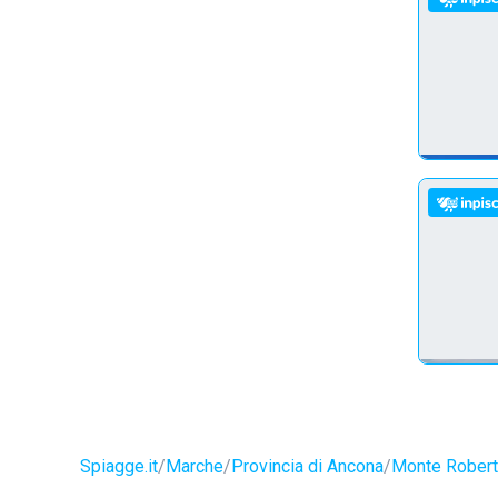
Spiagge.it
Marche
Provincia di Ancona
Monte Rober