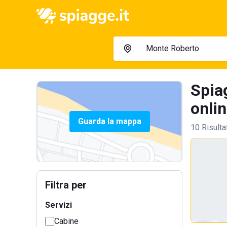
Spia
onlin
Guarda la mappa
10 Risulta
Filtra per
Servizi
Cabine