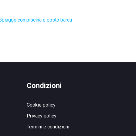
Spiagge con piscina e posto barca
Condizioni
Cookie policy
Privacy policy
Termini e condizioni