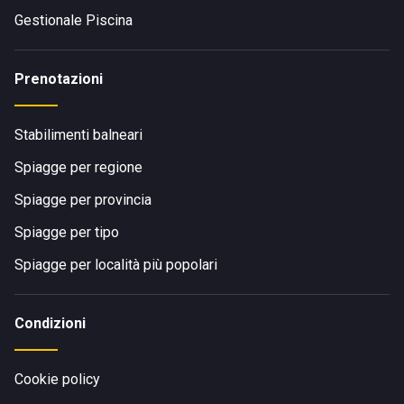
Gestionale Piscina
Prenotazioni
Stabilimenti balneari
Spiagge per regione
Spiagge per provincia
Spiagge per tipo
Spiagge per località più popolari
Condizioni
Cookie policy