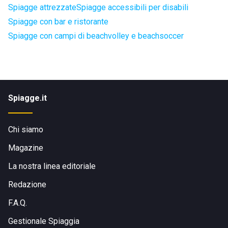
Spiagge attrezzate
Spiagge accessibili per disabili
Spiagge con bar e ristorante
Spiagge con campi di beachvolley e beachsoccer
Spiagge.it
Chi siamo
Magazine
La nostra linea editoriale
Redazione
F.A.Q.
Gestionale Spiaggia