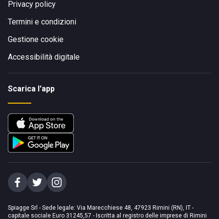
Privacy policy
Termini e condizioni
Gestione cookie
Accessibilità digitale
Scarica l'app
Spiagge Srl - Sede legale: Via Marecchiese 48, 47923 Rimini (RN), IT -
capitale sociale Euro 31245,57 - Iscritta al registro delle imprese di Rimini