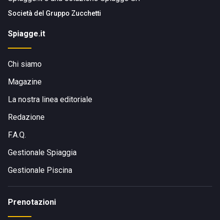
Società del
Gruppo Zucchetti
Spiagge.it
Chi siamo
Magazine
La nostra linea editoriale
Redazione
F.A.Q.
Gestionale Spiaggia
Gestionale Piscina
Prenotazioni