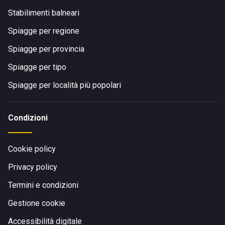
Stabilimenti balneari
Spiagge per regione
Spiagge per provincia
Spiagge per tipo
Spiagge per località più popolari
Condizioni
Cookie policy
Privacy policy
Termini e condizioni
Gestione cookie
Accessibilità digitale