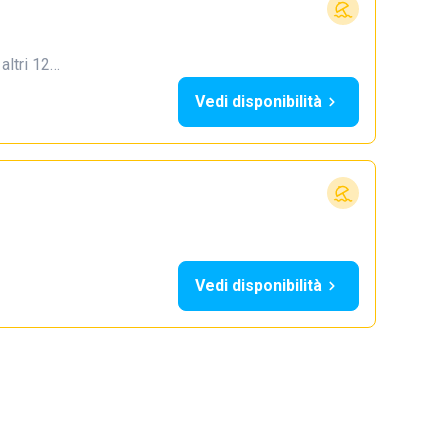
 altri 12…
Vedi disponibilità
Vedi disponibilità