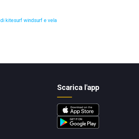
di kitesurf windsurf e vela
Scarica l'app