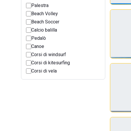
Palestra
Beach Volley
Beach Soccer
Calcio balilla
Pedalò
Canoe
Corsi di windsurf
Corsi di kitesurfing
Corsi di vela