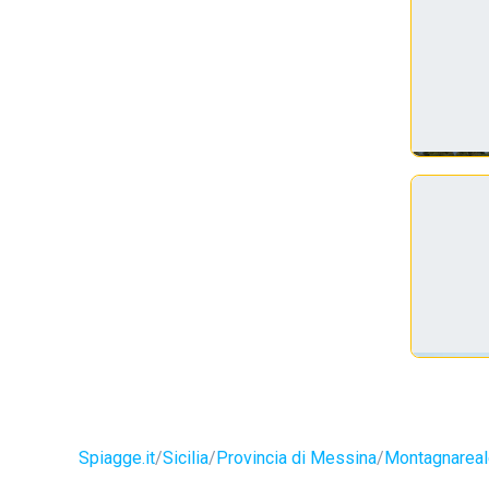
Spiagge.it
Sicilia
Provincia di Messina
Montagnareal