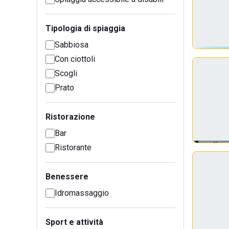
Tipologia di spiaggia
Sabbiosa
Con ciottoli
Scogli
Prato
Ristorazione
Bar
Ristorante
Benessere
Idromassaggio
Sport e attività