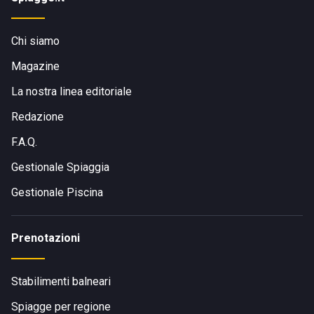
Chi siamo
Magazine
La nostra linea editoriale
Redazione
F.A.Q.
Gestionale Spiaggia
Gestionale Piscina
Prenotazioni
Stabilimenti balneari
Spiagge per regione