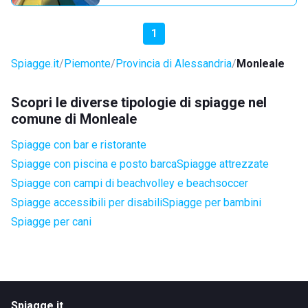
1
Spiagge.it
Piemonte
Provincia di Alessandria
Monleale
Scopri le diverse tipologie di spiagge nel
comune di Monleale
Spiagge con bar e ristorante
Spiagge con piscina e posto barca
Spiagge attrezzate
Spiagge con campi di beachvolley e beachsoccer
Spiagge accessibili per disabili
Spiagge per bambini
Spiagge per cani
Spiagge.it