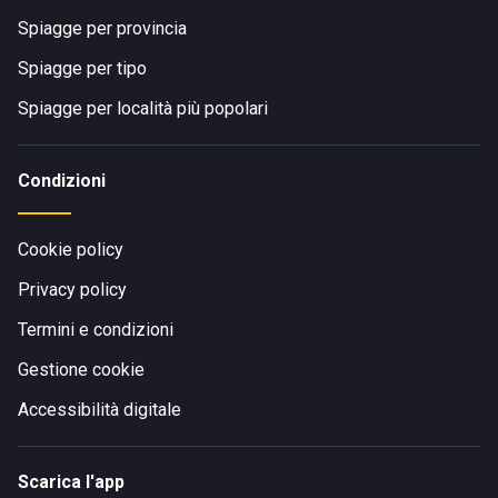
Spiagge per provincia
Spiagge per tipo
Spiagge per località più popolari
Condizioni
Cookie policy
Privacy policy
Termini e condizioni
Gestione cookie
Accessibilità digitale
Scarica l'app