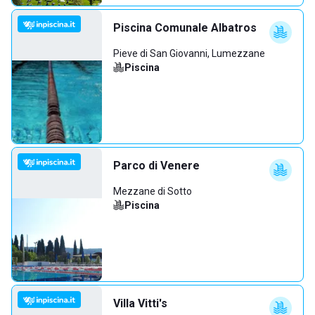
Piscina Comunale Albatros
Pieve di San Giovanni, Lumezzane
Piscina
Parco di Venere
Mezzane di Sotto
Piscina
Villa Vitti's