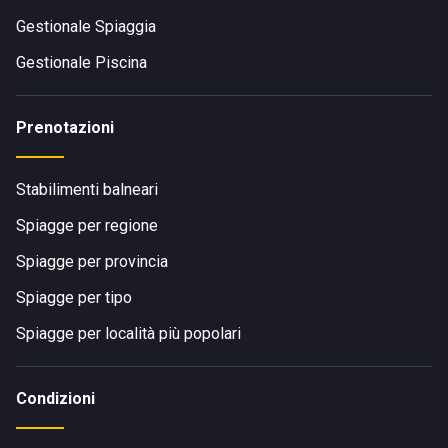
Gestionale Spiaggia
Gestionale Piscina
Prenotazioni
Stabilimenti balneari
Spiagge per regione
Spiagge per provincia
Spiagge per tipo
Spiagge per località più popolari
Condizioni