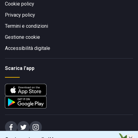
Cookie policy
Privacy policy
Termini e condizioni
Gestione cookie
Accessibilità digitale
Scarica l'app