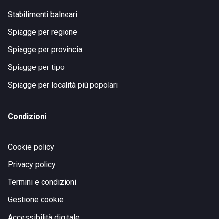
Stabilimenti balneari
Spiagge per regione
Spiagge per provincia
Spiagge per tipo
Spiagge per località più popolari
Condizioni
Cookie policy
Privacy policy
Termini e condizioni
Gestione cookie
Accessibilità digitale