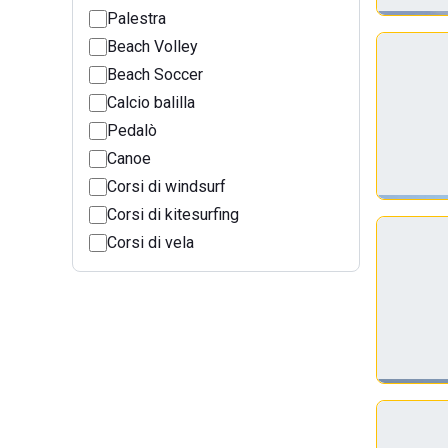
Palestra
Beach Volley
Beach Soccer
Calcio balilla
Pedalò
Canoe
Corsi di windsurf
Corsi di kitesurfing
Corsi di vela