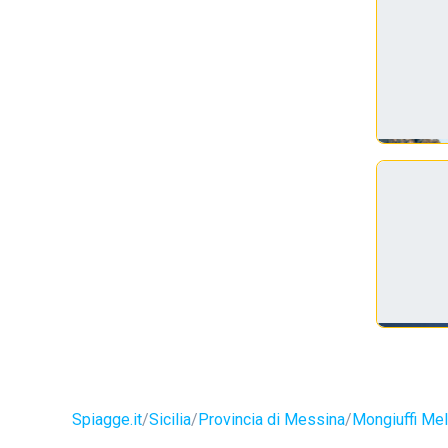
Spiagge.it
Sicilia
Provincia di Messina
Mongiuffi Mel