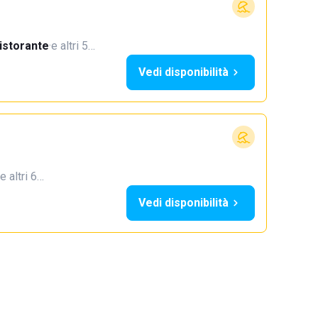
istorante
·
e altri 5…
Vedi disponibilità
e altri 6…
Vedi disponibilità