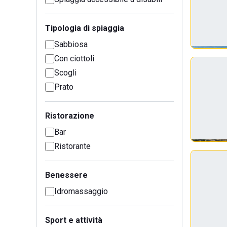
Tipologia di spiaggia
Sabbiosa
Con ciottoli
Scogli
Prato
Ristorazione
Bar
Ristorante
Benessere
Idromassaggio
Sport e attività