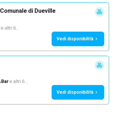
 Comunale di Dueville
·
e altri 6…
Vedi disponibilità
Bar
·
e altri 6…
Vedi disponibilità