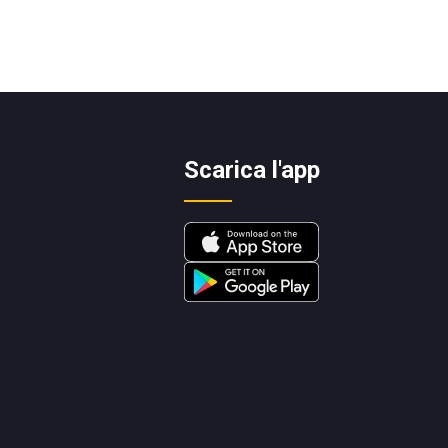
Scarica l'app