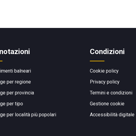
notazioni
Condizioni
limenti balneari
Cookie policy
ge per regione
Privacy policy
ge per provincia
Termini e condizioni
ge per tipo
Gestione cookie
ge per località più popolari
Accessibilità digitale