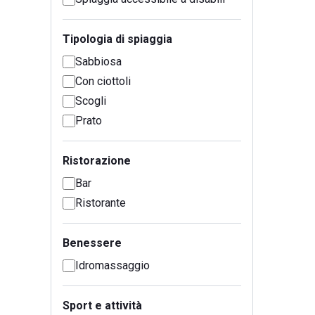
Tipologia di spiaggia
Sabbiosa
Con ciottoli
Scogli
Prato
Ristorazione
Bar
Ristorante
Benessere
Idromassaggio
Sport e attività