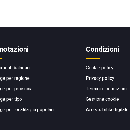
notazioni
Condizioni
limenti balneari
Cookie policy
ge per regione
Privacy policy
ge per provincia
Termini e condizioni
ge per tipo
Gestione cookie
ge per località più popolari
Accessibilità digitale