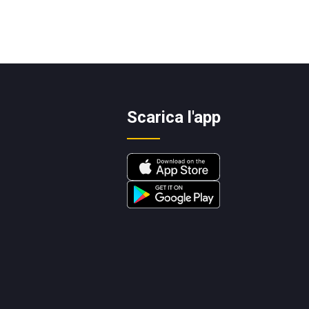
Scarica l'app