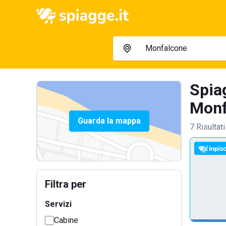
Spia
Monf
Guarda la mappa
7 Risultati
Filtra per
Servizi
Cabine