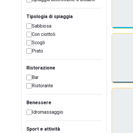
Tipologia di spiaggia
Sabbiosa
Con ciottoli
Scogli
Prato
Ristorazione
Bar
Ristorante
Benessere
Idromassaggio
Sport e attività