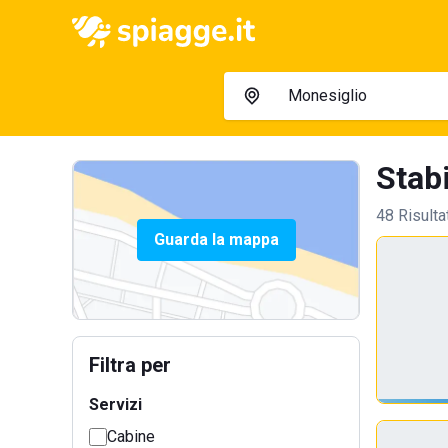
Stabi
48 Risulta
Guarda la mappa
Filtra per
Servizi
Cabine