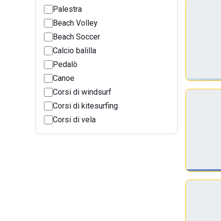
Palestra
Beach Volley
Beach Soccer
Calcio balilla
Pedalò
Canoe
Corsi di windsurf
Corsi di kitesurfing
Corsi di vela