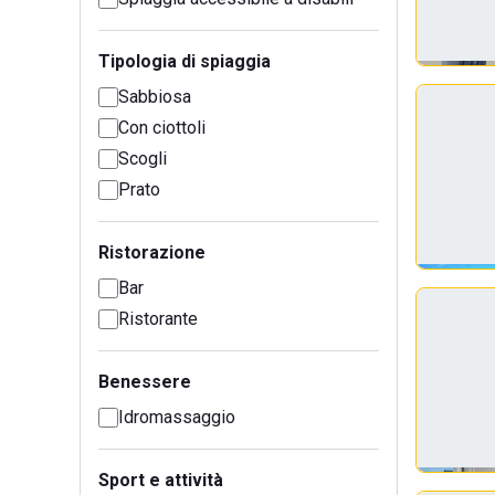
Tipologia di spiaggia
Sabbiosa
Con ciottoli
Scogli
Prato
Ristorazione
Bar
Ristorante
Benessere
Idromassaggio
Sport e attività