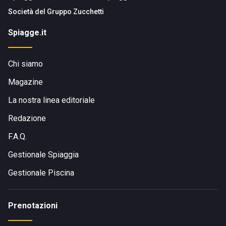
Società del
Gruppo Zucchetti
Spiagge.it
Chi siamo
Magazine
La nostra linea editoriale
Redazione
F.A.Q.
Gestionale Spiaggia
Gestionale Piscina
Prenotazioni