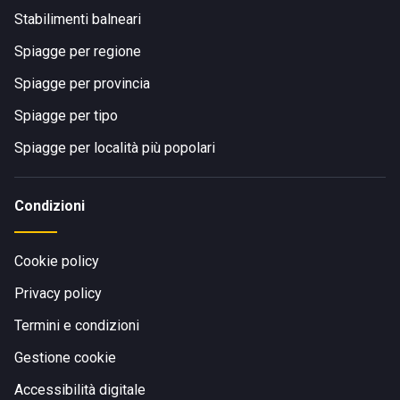
Stabilimenti balneari
Spiagge per regione
Spiagge per provincia
Spiagge per tipo
Spiagge per località più popolari
Condizioni
Cookie policy
Privacy policy
Termini e condizioni
Gestione cookie
Accessibilità digitale