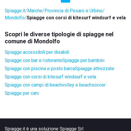
Spiagge.it
Marche
Provincia di Pesaro e Urbino
Mondolfo
Spiagge con corsi di kitesurf windsurf e vela
Scopri le diverse tipologie di spiagge nel
comune di Mondolfo
Spiagge accessibili per disabili
Spiagge con bar e ristorante
Spiagge per bambini
Spiagge con piscina e posto barca
Spiagge attrezzate
Spiagge con corsi di kitesurf windsurf e vela
Spiagge con campi di beachvolley e beachsoccer
Spiagge per cani
Spiagge.it è una soluzione Spiagge Srl