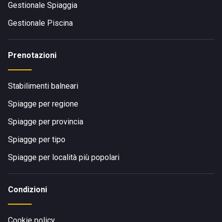
Gestionale Spiaggia
Gestionale Piscina
Prenotazioni
Stabilimenti balneari
Spiagge per regione
Spiagge per provincia
Spiagge per tipo
Spiagge per località più popolari
Condizioni
Cookie policy