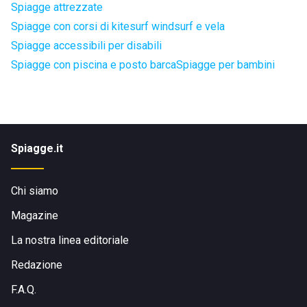
Spiagge attrezzate
Spiagge con corsi di kitesurf windsurf e vela
Spiagge accessibili per disabili
Spiagge con piscina e posto barca
Spiagge per bambini
Spiagge.it
Chi siamo
Magazine
La nostra linea editoriale
Redazione
F.A.Q.