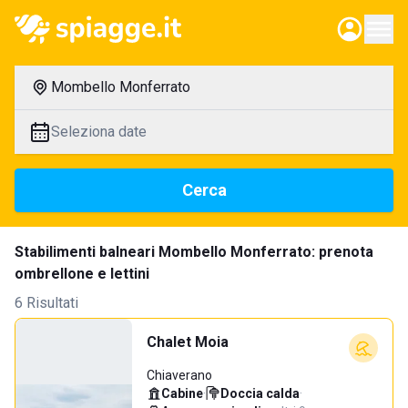
Mombello Monferrato
Seleziona date
Cerca
Stabilimenti balneari Mombello Monferrato: prenota
ombrellone e lettini
6 Risultati
Chalet Moia
Chiaverano
Cabine
·
Doccia calda
·