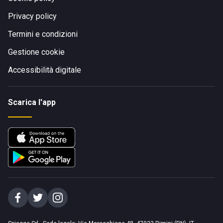
Privacy policy
Termini e condizioni
Gestione cookie
Accessibilità digitale
Scarica l'app