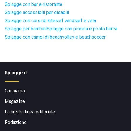
Spiagge con bar e ristorante
Spiagge accessibili per disabili
Spiagge con corsi di kitesurf windsurf e vela
Spiagge per bambini
Spiagge con piscina e posto barca
Spiagge con campi di beachvolley e beachsoccer
Spiagge.it
Chi siamo
Magazine
La nostra linea editoriale
Redazione