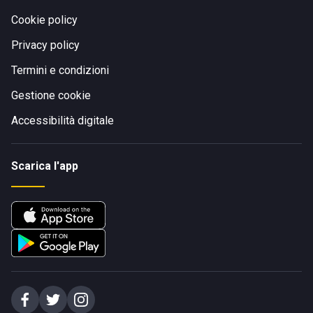
Cookie policy
Privacy policy
Termini e condizioni
Gestione cookie
Accessibilità digitale
Scarica l'app