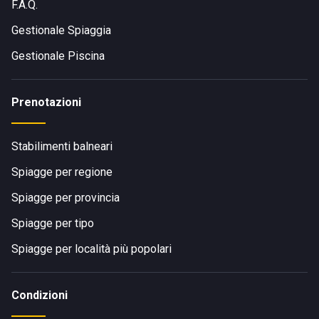
F.A.Q.
Gestionale Spiaggia
Gestionale Piscina
Prenotazioni
Stabilimenti balneari
Spiagge per regione
Spiagge per provincia
Spiagge per tipo
Spiagge per località più popolari
Condizioni