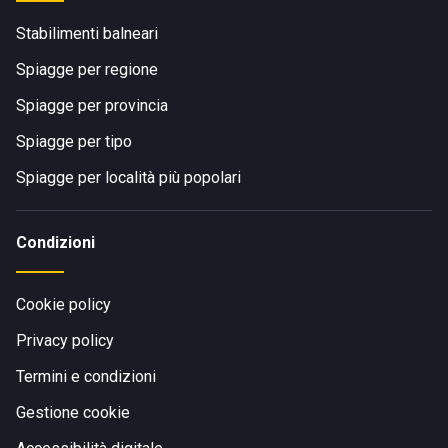
Stabilimenti balneari
Spiagge per regione
Spiagge per provincia
Spiagge per tipo
Spiagge per località più popolari
Condizioni
Cookie policy
Privacy policy
Termini e condizioni
Gestione cookie