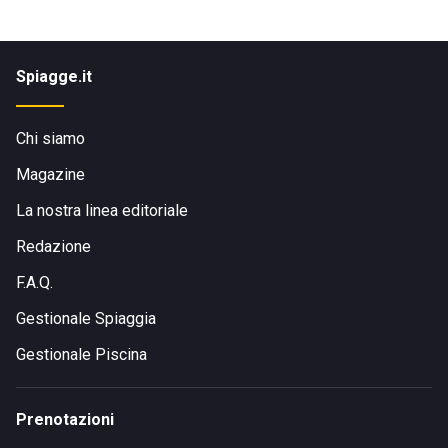
Spiagge.it
Chi siamo
Magazine
La nostra linea editoriale
Redazione
F.A.Q.
Gestionale Spiaggia
Gestionale Piscina
Prenotazioni