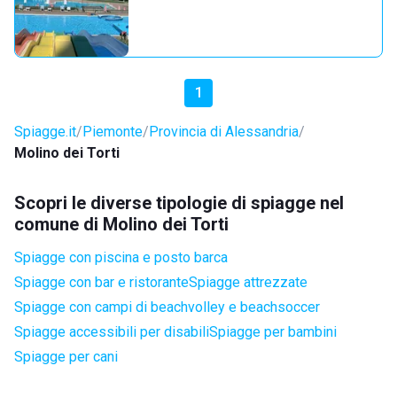
1
Spiagge.it
Piemonte
Provincia di Alessandria
Molino dei Torti
Scopri le diverse tipologie di spiagge nel
comune di Molino dei Torti
Spiagge con piscina e posto barca
Spiagge con bar e ristorante
Spiagge attrezzate
Spiagge con campi di beachvolley e beachsoccer
Spiagge accessibili per disabili
Spiagge per bambini
Spiagge per cani